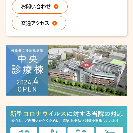
お問い合わせ
交通アクセス