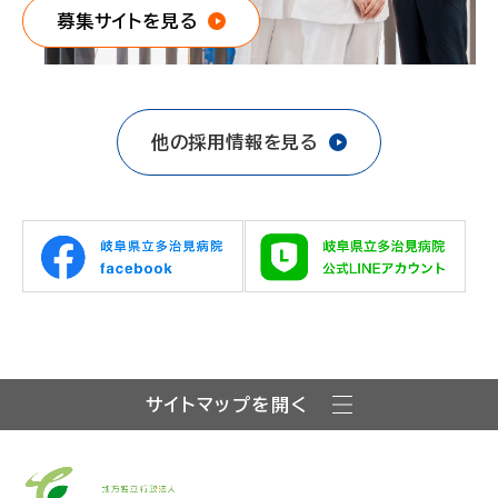
募集サイトを見る
他の採用情報を見る
サイトマップを開く