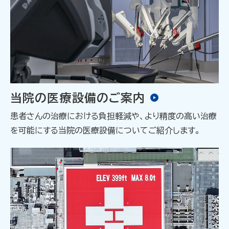
当院の医療設備のご案内
患者さんの治療における負担軽減や、より精度の高い治療
を可能にする当院の医療設備についてご紹介します。