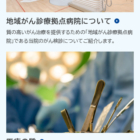
地域がん診療拠点病院について
質の高いがん治療を提供するための「地域がん診療拠点病
院」である当院のがん検診についてご紹介します。