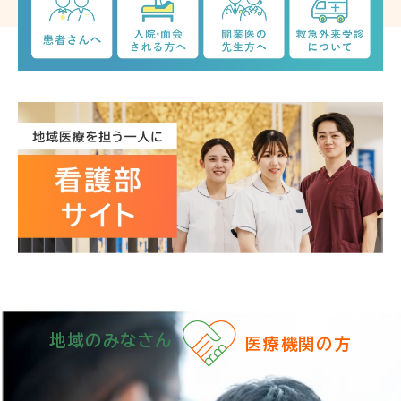
地域のみなさん
医療機関の方