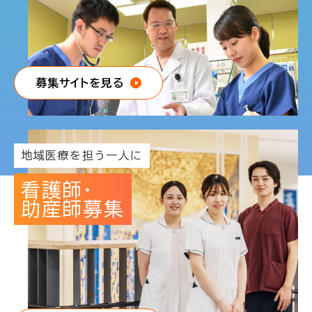
募集サイトを見る
地域医療を担う一人に
看護師・
助産師募集