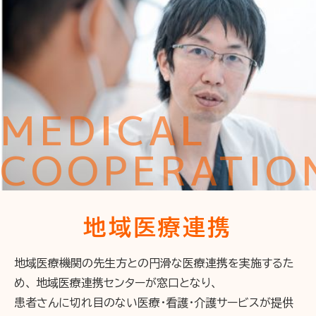
MEDICAL
COOPERATIO
地域医療連携
地域医療機関の先生方との円滑な医療連携を実施するた
め、
地域医療連携センターが窓口となり、
患者さんに切れ目のない医療・看護・介護サービスが提供