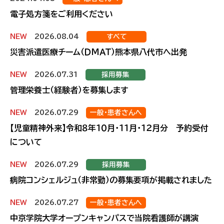
電子処方箋をご利用ください
NEW
2026.08.04
すべて
災害派遣医療チーム（ＤＭＡＴ）熊本県八代市へ出発
NEW
2026.07.31
採用募集
管理栄養士（経験者）を募集します
NEW
2026.07.29
一般・患者さんへ
【児童精神外来】令和８年１０月・１１月・１２月分 予約受付
について
NEW
2026.07.29
採用募集
病院コンシェルジュ（非常勤）の募集要項が掲載されました
NEW
2026.07.27
一般・患者さんへ
中京学院大学オープンキャンパスで当院看護師が講演