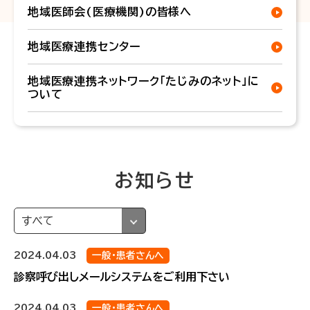
地域医師会(医療機関)の皆様へ
地域医療連携センター
地域医療連携ネットワーク「たじみのネット」に
ついて
お知らせ
2024.04.03
一般・患者さんへ
診察呼び出しメールシステムをご利用下さい
2024.04.03
一般・患者さんへ