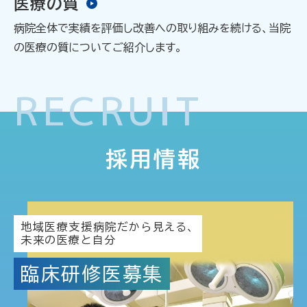
医療の質
病院全体で実績を評価し改善への取り組みを続ける、当院
の医療の質についてご紹介します。
RECRUIT
採用情報
地域医療支援病院だから見える、
未来の医療と自分
臨床研修医募集