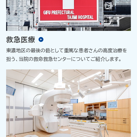
救急医療
東濃地区の最後の砦として重篤な患者さんの高度治療を
担う、当院の救命救急センターについてご紹介します。