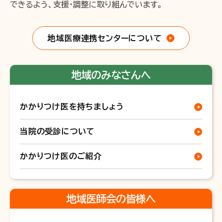
できるよう、
支援・調整に取り組んでいます。
地域医療連携センターについて
地域のみなさんへ
かかりつけ医を持ちましょう
当院の受診について
かかりつけ医のご紹介
地域医師会の皆様へ