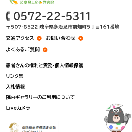
0572-22-5311
〒507-8522 岐阜県多治見市前畑町5丁目161番地
交通アクセス
お問い合わせ
よくあるご質問
患者さんの権利と責務・個人情報保護
リンク集
入札情報
院内ギャラリーのご利用について
Liveカメラ