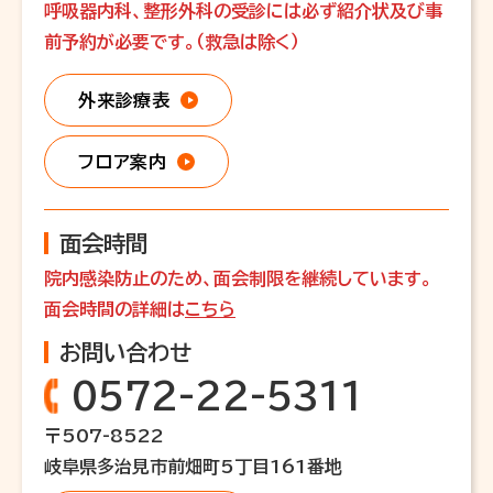
呼吸器内科、整形外科の受診には必ず紹介状及び事
前予約が必要です。（救急は除く）
外来診療表
フロア案内
面会時間
院内感染防止のため、面会制限を継続しています。
面会時間の詳細は
こちら
お問い合わせ
0572-22-5311
〒507-8522
岐阜県多治見市前畑町5丁目161番地