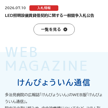
2026.07.10
入札情報
LED照明設備賃貸借契約に関する一般競争入札公告
一覧を見る
WEB
MAGAZINE
けんびょういん通信
多治見病院の広報誌「けんびょういん」のWEB版「けんびょ
ういん通信」。