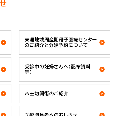
せ
東濃地域周産期母子医療センター
のご紹介と分娩予約について
受診中の妊婦さんへ（配布資料
等）
帝王切開術のご紹介
医療関係者へのおしらせ