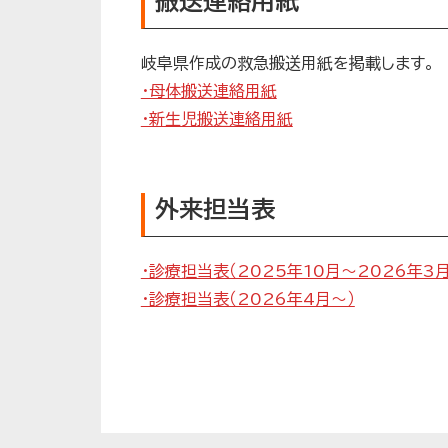
搬送連絡用紙
岐阜県作成の救急搬送用紙を掲載します。
・母体搬送連絡用紙
・新生児搬送連絡用紙
外来担当表
・診療担当表（2025年10月～2026年3月
・診療担当表（2026年4月～）