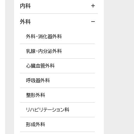
内科
外科
外科・消化器外科
乳腺・内分泌外科
心臓血管外科
呼吸器外科
整形外科
リハビリテーション科
形成外科