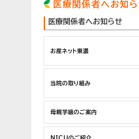
医療関係者へお知ら
医療関係者へお知らせ
お産ネット東濃
当院の取り組み
母親学級のご案内
NICUのご紹介