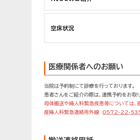
空床状況
医療関係者へのお願い
当院は予約制にて診療を行っております。
患者さんをご紹介の際は、連携予約をお取
母体搬送や婦人科緊急疾患等については、
産婦人科緊急連絡用外線
0572-22-53