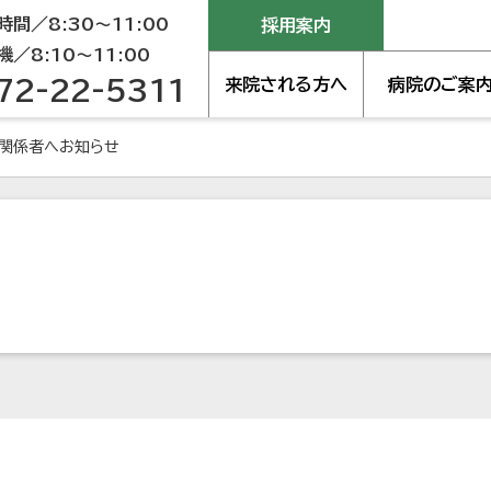
間／8:30～11:00
採用案内
／8:10～11:00
72-22-5311
来院される方へ
病院のご案
関係者へお知らせ