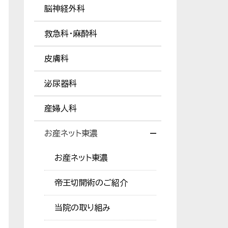
脳神経外科
救急科・麻酔科
皮膚科
泌尿器科
産婦人科
お産ネット東濃
お産ネット東濃
帝王切開術のご紹介
当院の取り組み