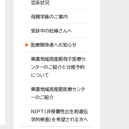
空床状況
母親学級のご案内
受診中の妊婦さんへ
医療関係者へお知らせ
東濃地域周産期母子医療セ
ンターのご紹介と分娩予約
について
東濃地域周産期医療センタ
ーのご紹介
NIPT(非侵襲性出生前遺伝
学的検査)を希望される方へ