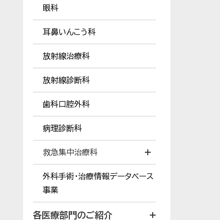
眼科
耳鼻いんこう科
放射線治療科
放射線診断科
歯科口腔外科
病理診断科
救急集中治療科
外科手術・治療情報データベース
事業
各医療部門のご紹介