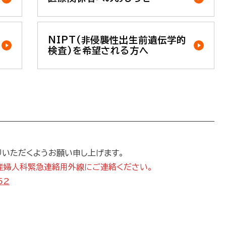
NIPT(非侵襲性出生前遺伝学的
検査)を希望される方へ
りいただくようお願い申し上げます。
産婦人科緊急連絡用外線にご連絡ください。
52