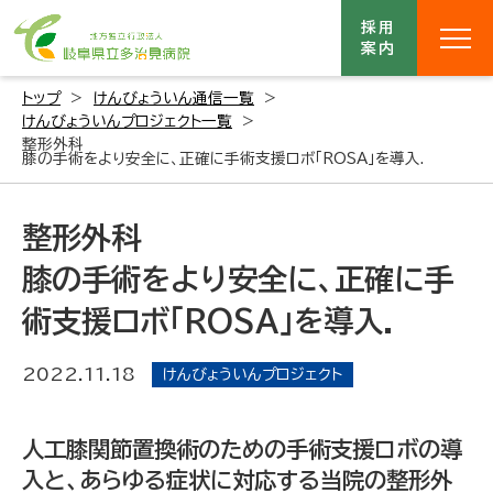
採用
案内
トップ
けんびょういん通信一覧
けんびょういんプロジェクト一覧
整形外科
膝の手術をより安全に、正確に手術支援ロボ「ROSA」を導入.
整形外科
膝の手術をより安全に、正確に手
術支援ロボ「ROSA」を導入.
2022.11.18
けんびょういんプロジェクト
人工膝関節置換術のための手術支援ロボの導
入と、あらゆる症状に対応する当院の整形外