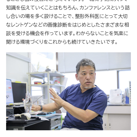
知識を伝えていくことはもちろん、カンファレンスという話
し合いの場を多く設けることで、整形外科医にとって大切
なレントゲンなどの画像診断をはじめとしたさまざまな相
談を受ける機会を作っています。わからないことを気楽に
聞ける環境づくりをこれからも続けていきたいです。