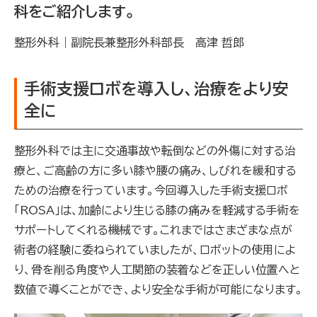
科をご紹介します。
整形外科｜副院長兼整形外科部長 高津 哲郎
手術支援ロボを導入し、治療をより安
全に
整形外科では主に交通事故や転倒などの外傷に対する治
療と、ご高齢の方に多い膝や腰の痛み、しびれを緩和する
ための治療を行っています。今回導入した手術支援ロボ
「ROSA」は、加齢により生じる膝の痛みを軽減する手術を
サポートしてくれる機械です。これまではさまざまな点が
術者の経験に委ねられていましたが、ロボットの使用によ
り、骨を削る角度や人工関節の装着などを正しい位置へと
数値で導くことができ、より安全な手術が可能になります。