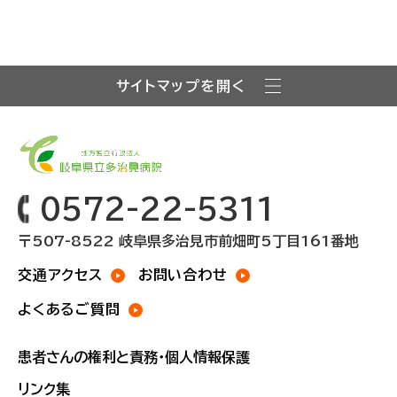
サイトマップを開く
0572-22-5311
〒507-8522 岐阜県多治見市前畑町5丁目161番地
交通アクセス
お問い合わせ
よくあるご質問
患者さんの権利と責務・個人情報保護
リンク集