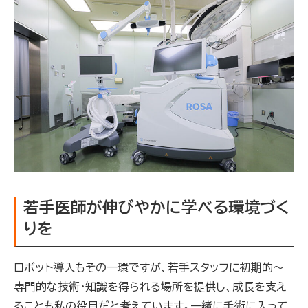
若手医師が伸びやかに学べる環境づく
りを
ロボット導入もその一環ですが、若手スタッフに初期的～
専門的な技術・知識を得られる場所を提供し、成長を支え
ることも私の役目だと考えています。一緒に手術に入って