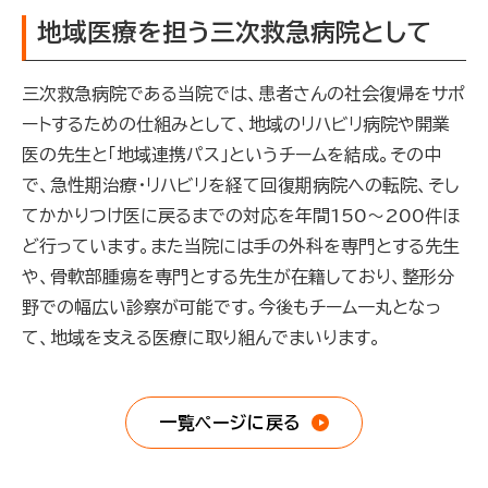
地域医療を担う三次救急病院として
三次救急病院である当院では、患者さんの社会復帰をサポ
ートするための仕組みとして、地域のリハビリ病院や開業
医の先生と「地域連携パス」というチームを結成。その中
で、急性期治療・リハビリを経て回復期病院への転院、そし
てかかりつけ医に戻るまでの対応を年間150～200件ほ
ど行っています。また当院には手の外科を専門とする先生
や、骨軟部腫瘍を専門とする先生が在籍しており、整形分
野での幅広い診察が可能です。今後もチーム一丸となっ
て、地域を支える医療に取り組んでまいります。
一覧ページに戻る