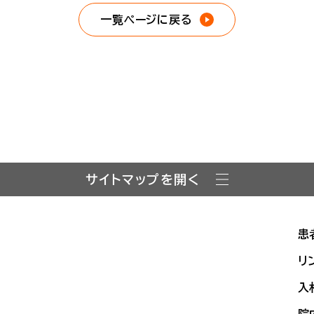
一覧ページに戻る
サイトマップを開く
患
リ
入