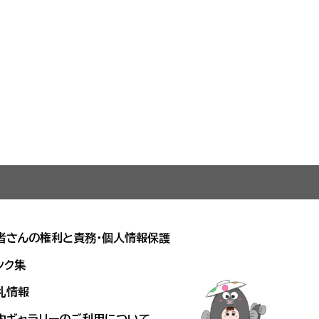
者さんの権利と責務・個人情報保護
ンク集
札情報