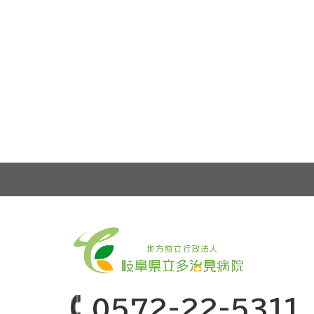
0572-22-5311