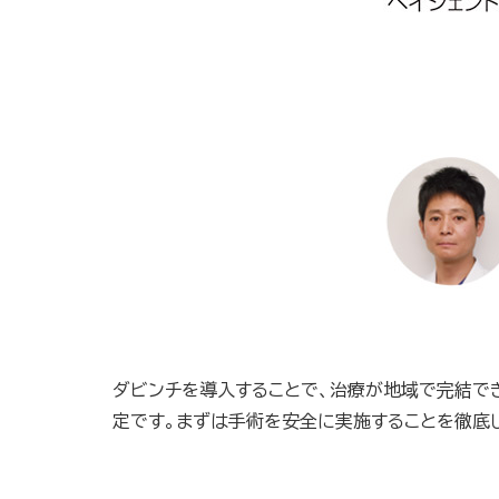
ダビンチを導入することで、治療が地域で完結で
定です。まずは手術を安全に実施することを徹底