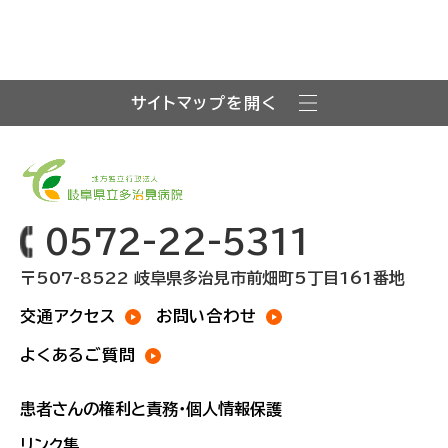
サイトマップを開く
0572-22-5311
〒507-8522 岐阜県多治見市前畑町5丁目161番地
交通アクセス
お問い合わせ
よくあるご質問
患者さんの権利と責務・個人情報保護
リンク集