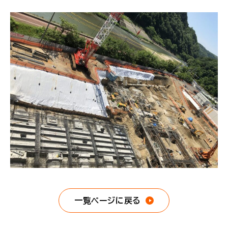
一覧ページに戻る