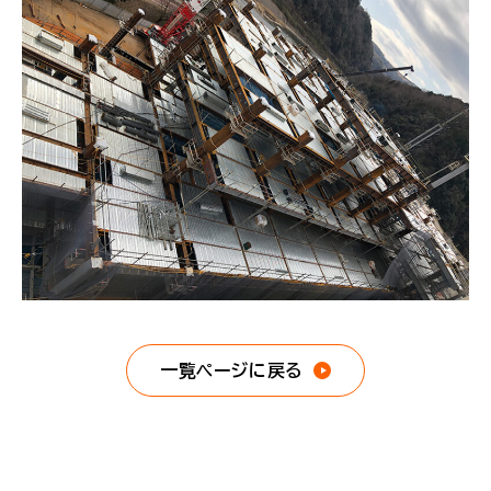
一覧ページに戻る