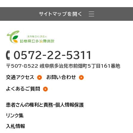
サイトマップを開く
0572-22-5311
〒507-8522 岐阜県多治見市前畑町5丁目161番地
交通アクセス
お問い合わせ
よくあるご質問
患者さんの権利と責務・個人情報保護
リンク集
入札情報