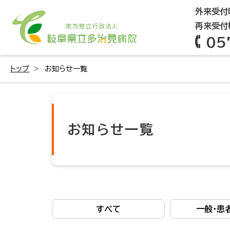
外来受付時
再来受付機
05
トップ
お知らせ一覧
お知らせ一覧
すべて
一般・患