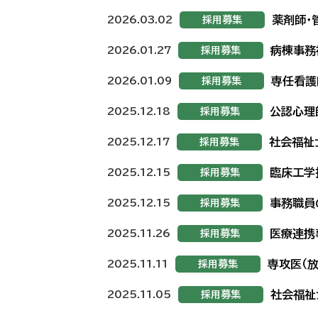
薬剤師・
2026.03.02
採用募集
病棟事務
2026.01.27
採用募集
専任看護
2026.01.09
採用募集
公認心理
2025.12.18
採用募集
社会福祉
2025.12.17
採用募集
臨床工学
2025.12.15
採用募集
事務職員
2025.12.15
採用募集
医療連携
2025.11.26
採用募集
専攻医（
2025.11.11
採用募集
社会福祉
2025.11.05
採用募集