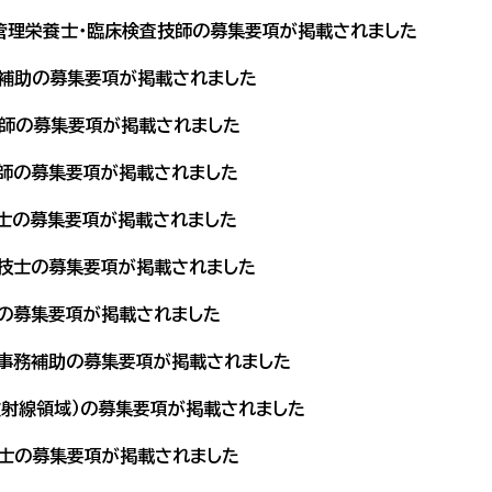
管理栄養士・臨床検査技師の募集要項が掲載されました
補助の募集要項が掲載されました
師の募集要項が掲載されました
師の募集要項が掲載されました
士の募集要項が掲載されました
技士の募集要項が掲載されました
の募集要項が掲載されました
事務補助の募集要項が掲載されました
放射線領域）の募集要項が掲載されました
士の募集要項が掲載されました