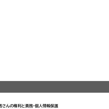
者さんの権利と責務・個人情報保護