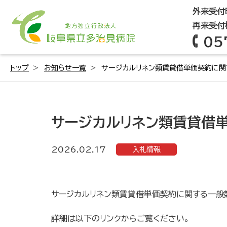
外来受付時
再来受付機
05
トップ
お知らせ一覧
サージカルリネン類賃貸借単価契約に関
サージカルリネン類賃貸借
2026.02.17
入札情報
サージカルリネン類賃貸借単価契約に関する一般
詳細は以下のリンクからご覧ください。