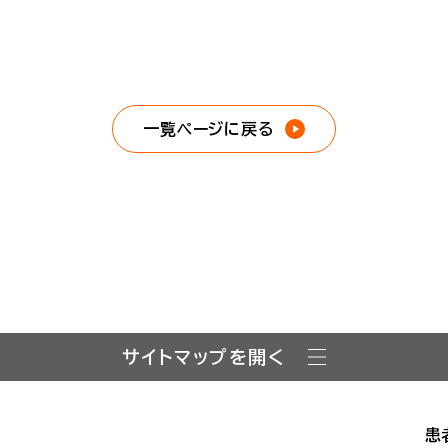
一覧ページに戻る
サイトマップを開く
患