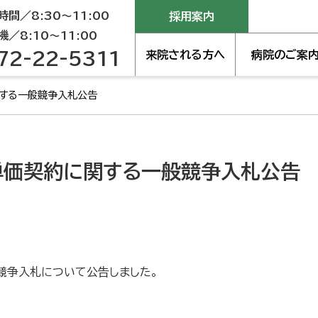
間／8:30～11:00
採用案内
／8:10～11:00
72-22-5311
来院される方へ
病院のご案
する一般競争入札公告
単価契約に関する一般競争入札公告
競争入札について公告しました。