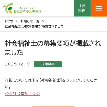
採用
案内
トップ
お知らせ一覧
社会福祉士の募集要項が掲載されました
社会福祉士の募集要項が掲載され
ました
2025.12.17
採用募集
詳細については下記【社会福祉士】をクリックしてくださ
い。
<<【社会福祉士】>>