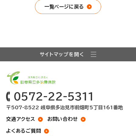
一覧ページに戻る
サイトマップを開く
0572-22-5311
〒507-8522 岐阜県多治見市前畑町5丁目161番地
交通アクセス
お問い合わせ
よくあるご質問