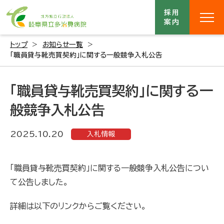
採用
案内
トップ
お知らせ一覧
「職員貸与靴売買契約」に関する一般競争入札公告
「職員貸与靴売買契約」に関する一
般競争入札公告
2025.10.20
入札情報
「職員貸与靴売買契約」に関する一般競争入札公告につい
て公告しました。
詳細は以下のリンクからご覧ください。