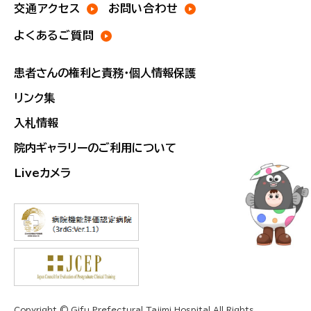
交通アクセス
お問い合わせ
よくあるご質問
患者さんの権利と責務・個人情報保護
リンク集
入札情報
院内ギャラリーのご利用について
Liveカメラ
Copyright © Gifu Prefectural Tajimi Hospital All Rights