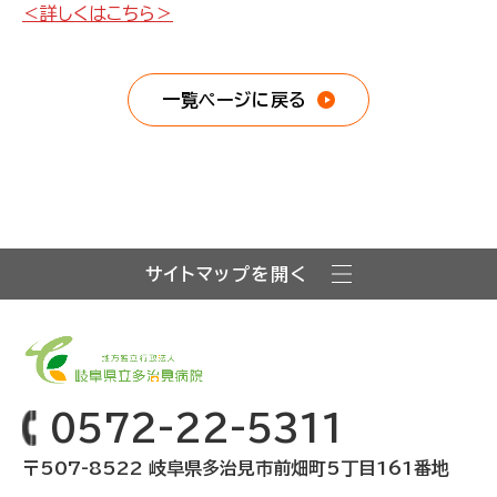
＜詳しくはこちら＞
一覧ページに戻る
サイトマップを開く
0572-22-5311
〒507-8522 岐阜県多治見市前畑町5丁目161番地