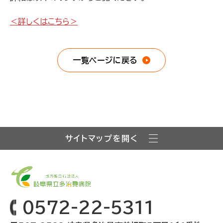
＜詳しくはこちら＞
一覧ページに戻る
サイトマップを開く
0572-22-5311