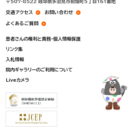
〒507-8522 岐阜県多治見市前畑町5丁目161番地
交通アクセス
お問い合わせ
よくあるご質問
患者さんの権利と責務・個人情報保護
リンク集
入札情報
院内ギャラリーのご利用について
Liveカメラ