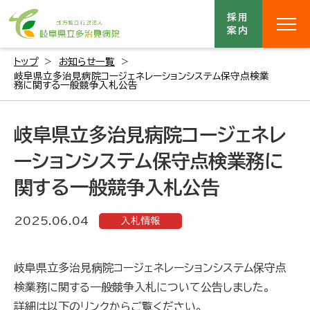
採用
案内
トップ
お知らせ一覧
岐阜県立多治見病院コージェネレーションシステム保守点検業
務に関する一般競争入札公告
岐阜県立多治見病院コージェネレ
ーションシステム保守点検業務に
関する一般競争入札公告
2025.06.04
入札情報
岐阜県立多治見病院コージェネレーションシステム保守点
検業務に関する一般競争入札について公告しました。
詳細は以下のリンクからご覧ください。