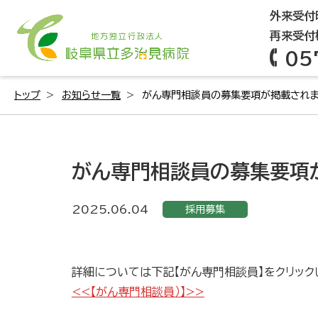
外来受付時
再来受付機
05
トップ
お知らせ一覧
がん専門相談員の募集要項が掲載され
がん専門相談員の募集要項
2025.06.04
採用募集
詳細については下記【がん専門相談員】をクリック
<<【がん専門相談員）】>>