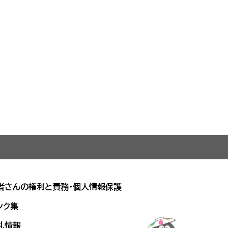
者さんの権利と責務・個人情報保護
ンク集
札情報