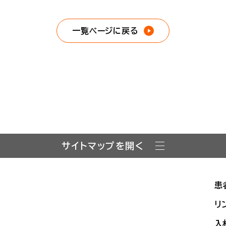
一覧ページに戻る
サイトマップを開く
患
リ
入