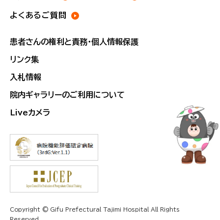
よくあるご質問
患者さんの権利と責務・個人情報保護
リンク集
入札情報
院内ギャラリーのご利用について
Liveカメラ
Copyright © Gifu Prefectural Tajimi Hospital All Rights
Reserved.