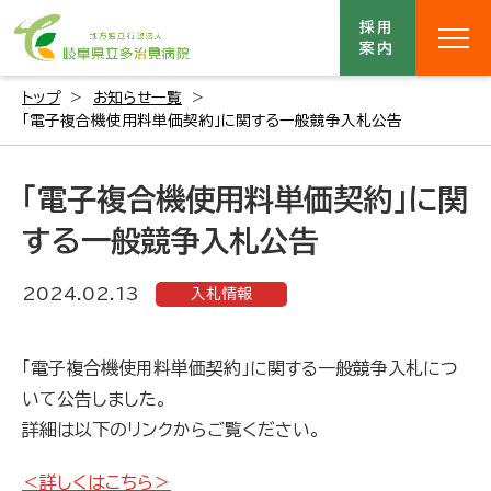
採用
案内
トップ
お知らせ一覧
「電子複合機使用料単価契約」に関する一般競争入札公告
「電子複合機使用料単価契約」に関
する一般競争入札公告
2024.02.13
入札情報
「電子複合機使用料単価契約」に関する一般競争入札につ
いて公告しました。
詳細は以下のリンクからご覧ください。
＜詳しくはこちら＞