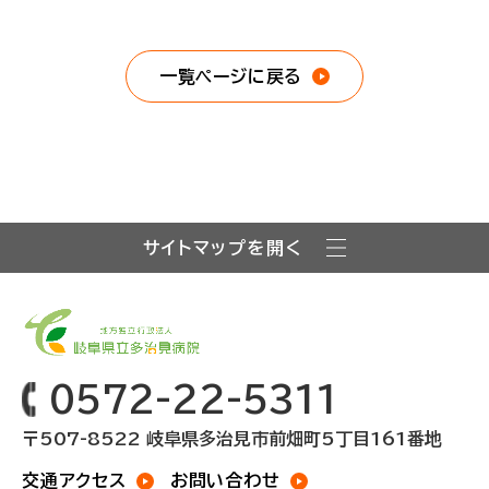
一覧ページに戻る
サイトマップを開く
0572-22-5311
〒507-8522 岐阜県多治見市前畑町5丁目161番地
交通アクセス
お問い合わせ