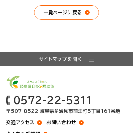
一覧ページに戻る
サイトマップを開く
0572-22-5311
〒507-8522 岐阜県多治見市前畑町5丁目161番地
交通アクセス
お問い合わせ