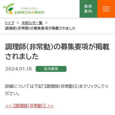
採用
案内
トップ
お知らせ一覧
調理師(非常勤)の募集要項が掲載されました
調理師(非常勤)の募集要項が掲載
されました
2024.01.18
採用募集
詳細については下記「【調理師(非常勤)】」をクリックしてく
ださい。
<< 【調理師(非常勤)】 >>