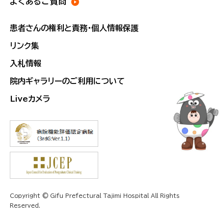
よくあるご質問
患者さんの権利と責務・個人情報保護
リンク集
入札情報
院内ギャラリーのご利用について
Liveカメラ
Copyright © Gifu Prefectural Tajimi Hospital All Rights
Reserved.