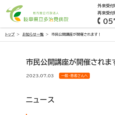
外来受付時
再来受付機
05
トップ
お知らせ一覧
市民公開講座が開催されます！
市民公開講座が開催されま
2023.07.03
一般・患者さんへ
ニュース