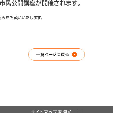
市⺠公開講座が開催されます。
込みをお願いいたします。
一覧ページに戻る
サイトマップを開く