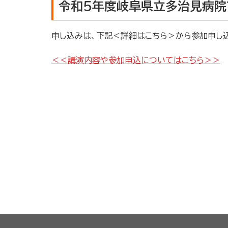
令和5年度岐阜県立多治見病院
申し込みは、下記＜詳細はこちら＞から参加申し
＜＜講演内容や参加申込についてはこちら＞＞