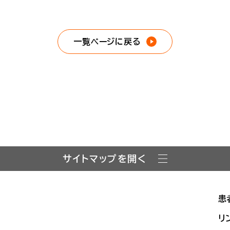
一覧ページに戻る
サイトマップを開く
患
リ