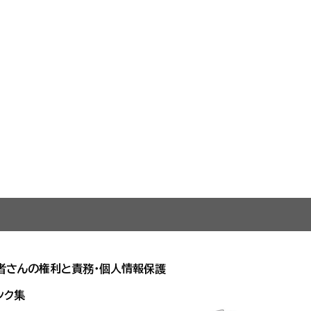
者さんの権利と責務・個人情報保護
ンク集