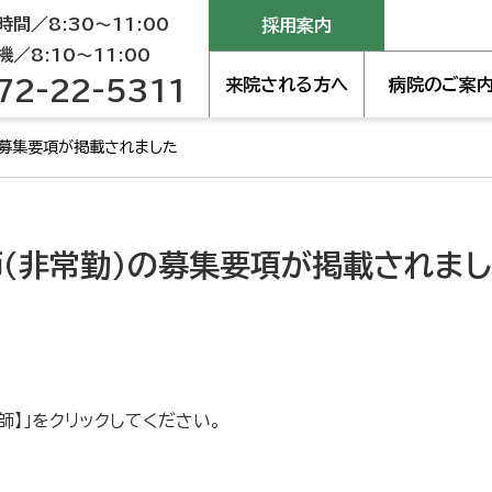
間／8:30～11:00
採用案内
／8:10～11:00
72-22-5311
来院される方へ
病院のご案
の募集要項が掲載されました
(非常勤)の募集要項が掲載されま
】」をクリックしてください。