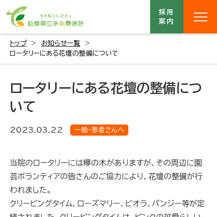
採用
案内
トップ
お知らせ一覧
ロータリーにある花壇の整備について
ロータリーにある花壇の整備につ
いて
2023.03.22
一般・患者さんへ
当院のロータリーには欅の木がありますが、その周辺に園
芸ボランティアの皆さんのご協力により、花壇の整備が行
われました。
クリーピングタイム、ローズマリー、ビオラ、パンジー等が定