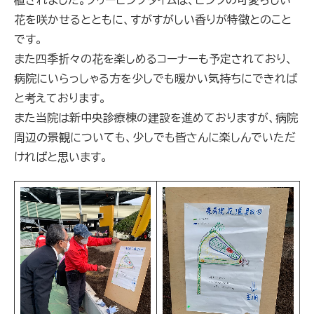
植されました。クリーピングタイムは、ピンクの可愛らしい
花を咲かせるとともに、すがすがしい香りが特徴とのこと
です。
また四季折々の花を楽しめるコーナーも予定されており、
病院にいらっしゃる方を少しでも暖かい気持ちにできれば
と考えております。
また当院は新中央診療棟の建設を進めておりますが、病院
周辺の景観についても、少しでも皆さんに楽しんでいただ
ければと思います。