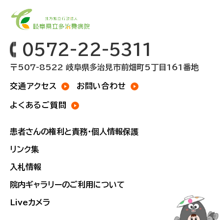
0572-22-5311
〒507-8522 岐阜県多治見市前畑町5丁目161番地
交通アクセス
お問い合わせ
よくあるご質問
患者さんの権利と責務・個人情報保護
リンク集
入札情報
院内ギャラリーのご利用について
Liveカメラ