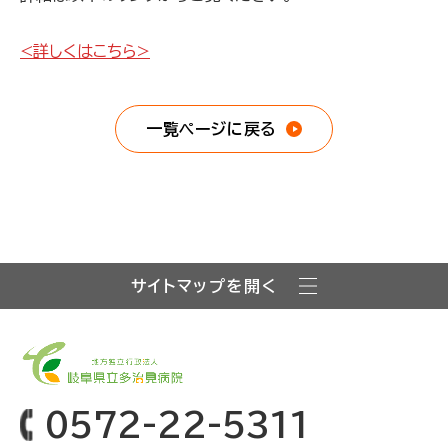
<詳しくはこちら>
一覧ページに戻る
サイトマップを開く
0572-22-5311