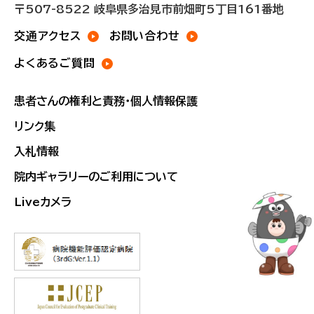
〒507-8522 岐阜県多治見市前畑町5丁目161番地
交通アクセス
お問い合わせ
よくあるご質問
患者さんの権利と責務・個人情報保護
リンク集
入札情報
院内ギャラリーのご利用について
Liveカメラ