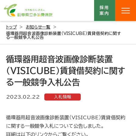
採用
案内
トップ
お知らせ一覧
循環器用超音波画像診断装置（VISICUBE）賃貸借契約に関す
る一般競争入札公告
循環器用超音波画像診断装置
（VISICUBE）賃貸借契約に関す
る一般競争入札公告
2023.02.22
入札情報
循環器用超音波画像診断装置（VISICUBE）賃貸借契約
に関する一般競争入札について公告しました。
詳細は以下のリンクからご覧ください。