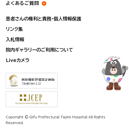
よくあるご質問
患者さんの権利と責務・個人情報保護
リンク集
入札情報
院内ギャラリーのご利用について
Liveカメラ
Copyright © Gifu Prefectural Tajimi Hospital All Rights
Reserved.