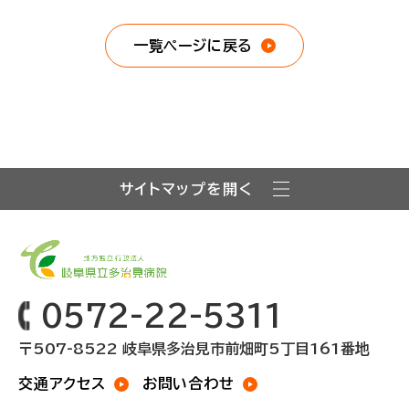
一覧ページに戻る
サイトマップを開く
0572-22-5311
〒507-8522 岐阜県多治見市前畑町5丁目161番地
交通アクセス
お問い合わせ