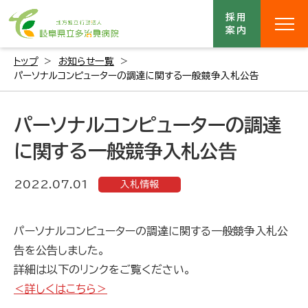
採用
案内
トップ
お知らせ一覧
パーソナルコンピューターの調達に関する一般競争入札公告
パーソナルコンピューターの調達
に関する一般競争入札公告
2022.07.01
入札情報
パーソナルコンピューターの調達に関する一般競争入札公
告を公告しました。
詳細は以下のリンクをご覧ください。
＜詳しくはこちら＞