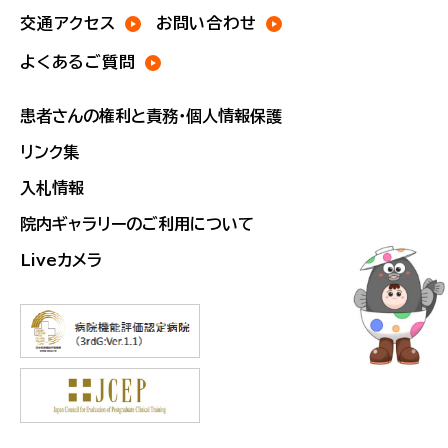
交通アクセス
お問い合わせ
よくあるご質問
患者さんの権利と責務・個人情報保護
リンク集
入札情報
院内ギャラリーのご利用について
Liveカメラ