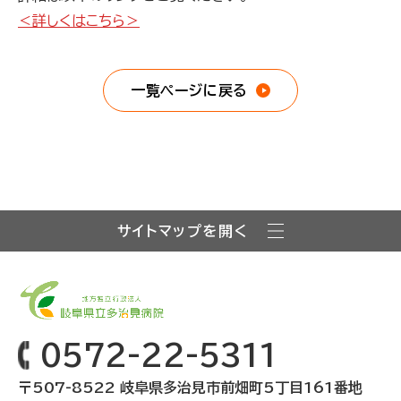
＜詳しくはこちら＞
一覧ページに戻る
サイトマップを開く
0572-22-5311
〒507-8522 岐阜県多治見市前畑町5丁目161番地