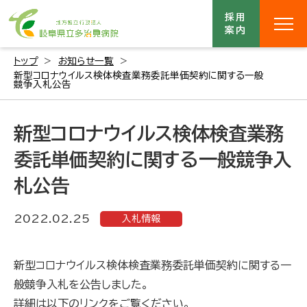
採用
案内
トップ
お知らせ一覧
新型コロナウイルス検体検査業務委託単価契約に関する一般
競争入札公告
新型コロナウイルス検体検査業務
委託単価契約に関する一般競争入
札公告
2022.02.25
入札情報
新型コロナウイルス検体検査業務委託単価契約に関する一
般競争入札を公告しました。
詳細は以下のリンクをご覧ください。